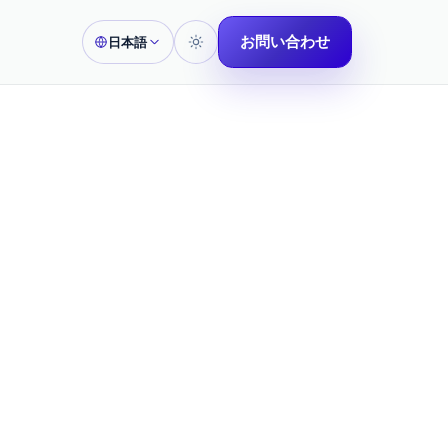
お問い合わせ
日本語