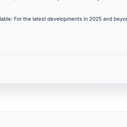
lable: For the latest developments in 2025 and bey