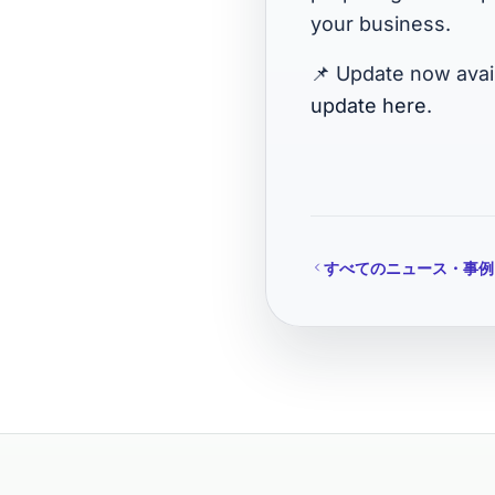
your business.
📌 Update now avai
update here
.
すべてのニュース・事例