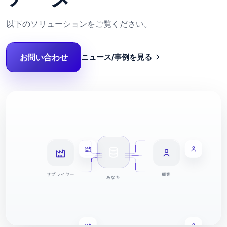
以下のソリューションをご覧ください。
お問い合わせ
ニュース/事例を見る
サプライヤー
顧客
あなた