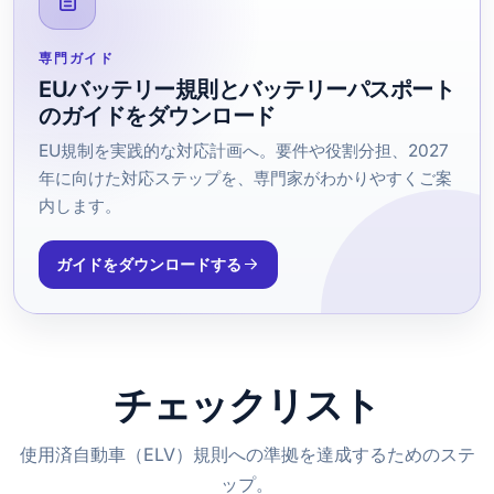
専門ガイド
EUバッテリー規則とバッテリーパスポート
のガイドをダウンロード
EU規制を実践的な対応計画へ。要件や役割分担、2027
年に向けた対応ステップを、専門家がわかりやすくご案
内します。
ガイドをダウンロードする
チェックリスト
使用済自動車（ELV）規則への準拠を達成するためのステ
ップ。