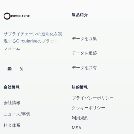
製品紹介
サプライチェーンの透明化を実
データを収集
現するCirculariseのプラット
フォーム
データを追跡
データを共有
会社情報
法的情報
プライバシーポリシー
会社情報
クッキーポリシー
ニュース/事例
利用規約
料金体系
MSA