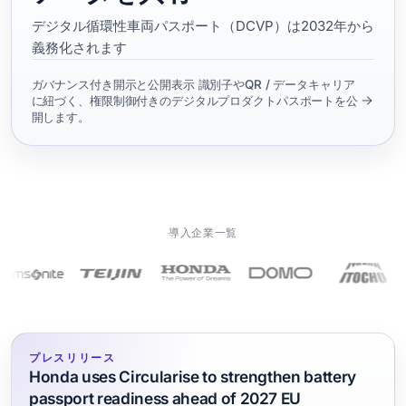
デジタル循環性車両パスポート（DCVP）は2032年から
義務化されます
ガバナンス付き開示と公開表示 識別子やQR / データキャリア
に紐づく、権限制御付きのデジタルプロダクトパスポートを公
開します。
導入企業一覧
プレスリリース
Honda uses Circularise to strengthen battery
passport readiness ahead of 2027 EU