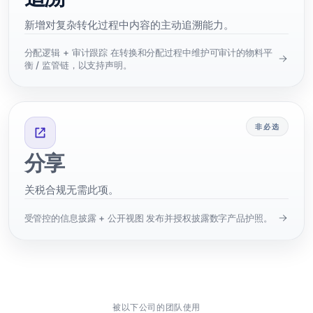
新增对复杂转化过程中内容的主动追溯能力。
分配逻辑 + 审计跟踪 在转换和分配过程中维护可审计的物料平
衡 / 监管链，以支持声明。
非必选
分享
关税合规无需此项。
受管控的信息披露 + 公开视图 发布并授权披露数字产品护照。
被以下公司的团队使用