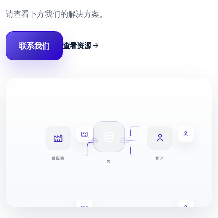
请查看下方我们的解决方案。
联系我们
查看资源
供应商
客户
您