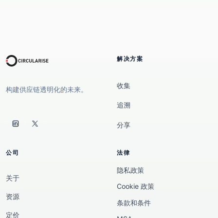
解决方案
收集
构建供应链透明化的未来。
追溯
分享
公司
法律
隐私政策
关于
Cookie 政策
资源
条款和条件
定价