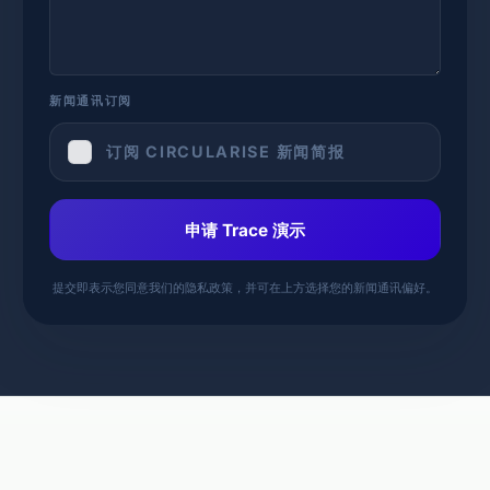
新闻通讯订阅
订阅 CIRCULARISE 新闻简报
申请 Trace 演示
提交即表示您同意我们的隐私政策，并可在上方选择您的新闻通讯偏好。