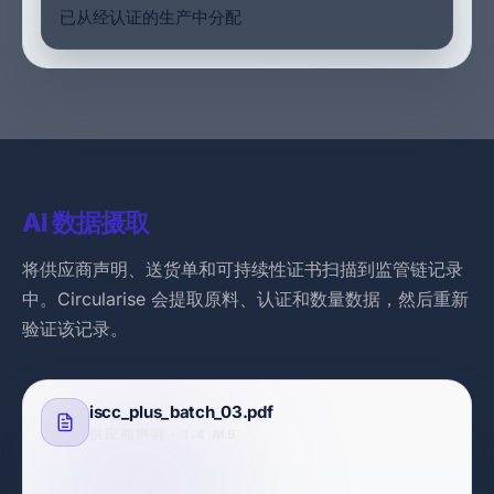
已从经认证的生产中分配
AI 数据摄取
将供应商声明、送货单和可持续性证书扫描到监管链记录
中。Circularise 会提取原料、认证和数量数据，然后重新
验证该记录。
iscc_plus_batch_03.pdf
供应商声明 · 1.4 MB
重新扫描 PDF