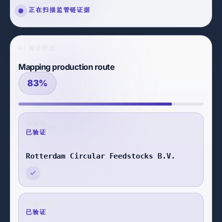
AI 验证已完成
AI 验证状态
已验证，可供审核
100%
供应商
已验证
Rotterdam Circular Feedstocks B.V.
产品类型
已验证