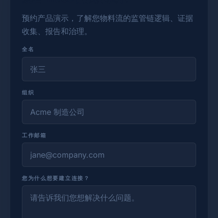
预约产品演示，了解您物料流的监管链逻辑、证据
收集、报告和治理。
全名
组织
工作邮箱
您为什么想要建立连接？