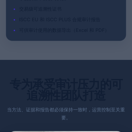
•
交易级可追溯性证书
•
ISCC EU 和 ISCC PLUS 合规审计报告
•
可供审计使用的数据导出（Excel 和 PDF）
专为承受审计压力的可
追溯性团队打造
当方法、证据和报告都必须保持一致时，运营控制至关重
要。