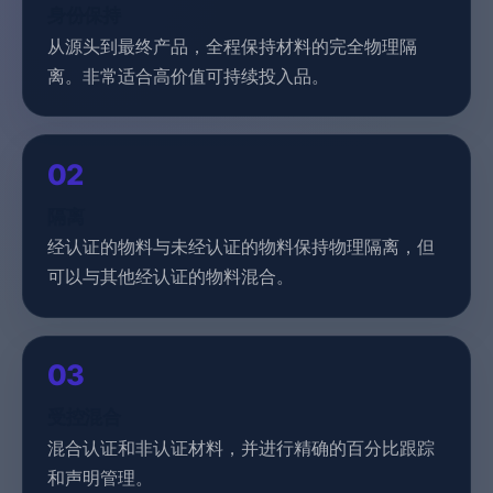
身份保持
从源头到最终产品，全程保持材料的完全物理隔
离。非常适合高价值可持续投入品。
02
隔离
经认证的物料与未经认证的物料保持物理隔离，但
可以与其他经认证的物料混合。
03
受控混合
混合认证和非认证材料，并进行精确的百分比跟踪
和声明管理。