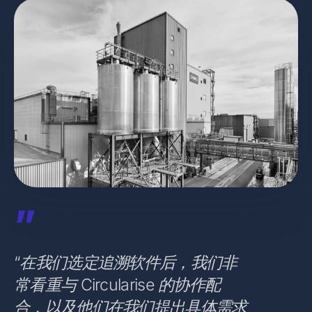
”
“在我们选定追溯软件后，我们非
常看重与 Circularise 的协作配
合，以及他们在我们提出具体需求