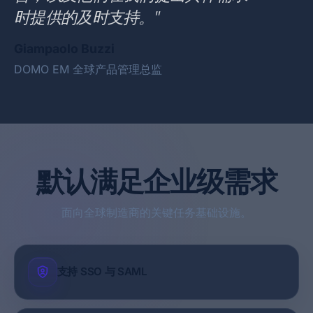
时提供的及时支持。”
Giampaolo Buzzi
DOMO EM 全球产品管理总监
默认满足企业级需求
面向全球制造商的关键任务基础设施。
支持 SSO 与 SAML