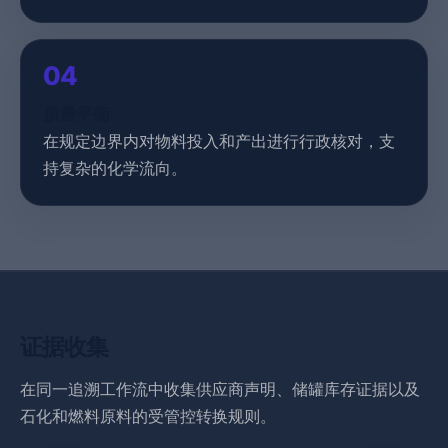
04
质量平衡
在规定边界内对物料投入和产出进行行政核对，支
持复杂的化学流向。
证据收集
在同一追溯工作流中收集供应商声明、储罐库存证据以及
石化和燃料原料的受管控转换规则。