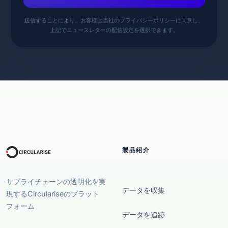
送信することにより、お客様は当社のプライバシーポリシーに同意し、
上記でニュースレターの配信設定を選択できます。
製品紹介
サプライチェーンの透明化を実
データを収集
現するCirculariseのプラット
フォーム
データを追跡