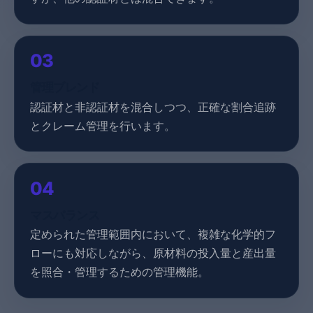
03
管理ブレンド
認証材と非認証材を混合しつつ、正確な割合追跡
とクレーム管理を行います。
04
マスバランス
定められた管理範囲内において、複雑な化学的フ
ローにも対応しながら、原材料の投入量と産出量
を照合・管理するための管理機能。