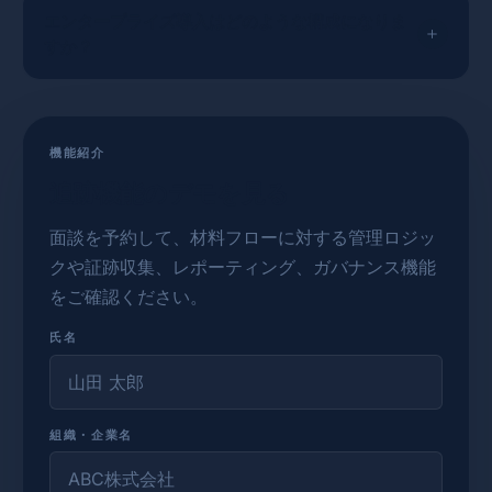
エンタープライズ導入はどのような構成になりま
すか？
機能紹介
追跡機能のデモを見る
面談を予約して、材料フローに対する管理ロジッ
クや証跡収集、レポーティング、ガバナンス機能
をご確認ください。
氏名
組織・企業名