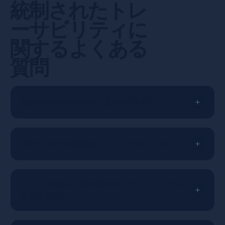
統制されたトレ
ーサビリティに
関するよくある
質問
複数の管理手法を同時に運用できますか？
歩留まり変化や記録修正にはどう対応しますか？
トレース記録を下流の開示やレポーティングに活
用できますか？