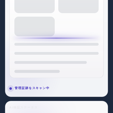
AI検証が完了
AI検証ステータス