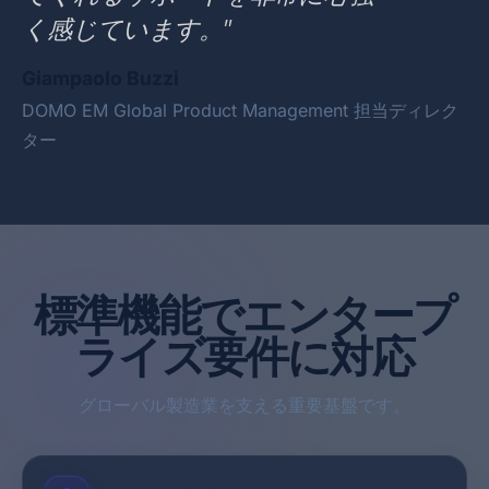
く感じています。”
Giampaolo Buzzi
DOMO EM Global Product Management 担当ディレク
ター
標準機能でエンタープ
ライズ要件に対応
グローバル製造業を支える重要基盤です。