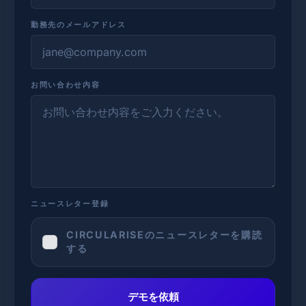
勤務先のメールアドレス
お問い合わせ内容
ニュースレター登録
CIRCULARISEのニュースレターを購読
する
デモを依頼