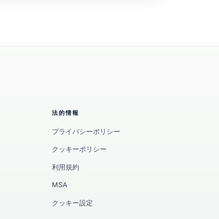
法的情報
プライバシーポリシー
クッキーポリシー
利用規約
MSA
クッキー設定