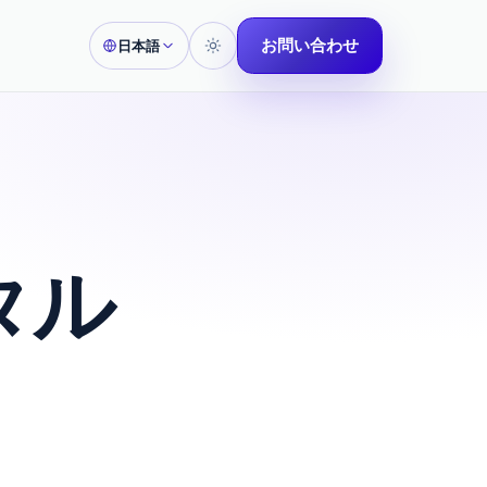
お問い合わせ
日本語
タル