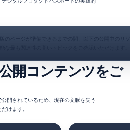
、デジタルプロダクトパスポートの実践的
版のページが準備できるまでの間、以下の公開中のリ
能な最も関連性の高いトピックをご確認いただけます
公開コンテンツをご
で公開されているため、現在の文脈を失う
ただけます。