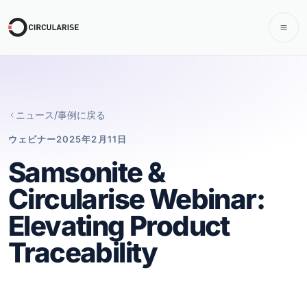
ニュース/事例に戻る
ウェビナー
2025年2月11日
Samsonite &
Circularise Webinar:
Elevating Product
Traceability