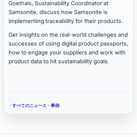
Goethals, Sustainability Coordinator at
Samsonite, discuss how Samsonite is
implementing traceability for their products.
Get insights on the real-world challenges and
successes of using digital product passports,
how to engage your suppliers and work with
product data to hit sustainability goals.
すべてのニュース・事例