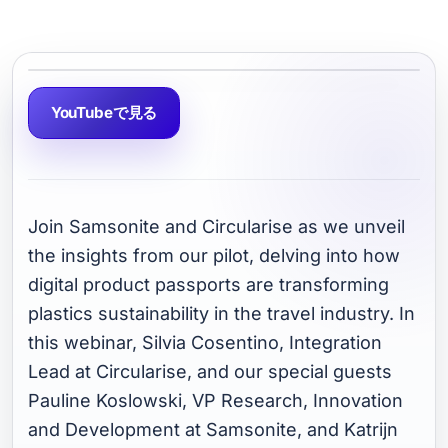
YouTubeで見る
Join Samsonite and Circularise as we unveil
the insights from our pilot, delving into how
digital product passports are transforming
plastics sustainability in the travel industry. In
this webinar, Silvia Cosentino, Integration
Lead at Circularise, and our special guests
Pauline Koslowski, VP Research, Innovation
and Development at Samsonite, and Katrijn