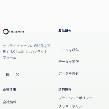
製品紹介
サプライチェーンの透明化を実
データを収集
現するCirculariseのプラット
フォーム
データを追跡
データを共有
会社情報
法的情報
プライバシーポリシー
会社情報
クッキーポリシー